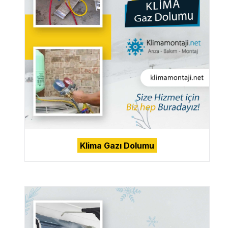
Klima Gazı Dolumu