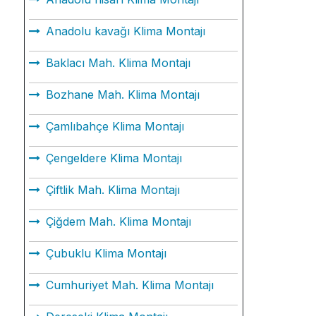
Anadolu kavağı Klima Montajı
Baklacı Mah. Klima Montajı
Bozhane Mah. Klima Montajı
Çamlıbahçe Klima Montajı
Çengeldere Klima Montajı
Çiftlik Mah. Klima Montajı
Çiğdem Mah. Klima Montajı
Çubuklu Klima Montajı
Cumhuriyet Mah. Klima Montajı