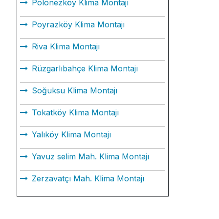
Polonezköy Klima Montajı
Poyrazköy Klima Montajı
Riva Klima Montajı
Rüzgarlıbahçe Klima Montajı
Soğuksu Klima Montajı
Tokatköy Klima Montajı
Yalıköy Klima Montajı
Yavuz selim Mah. Klima Montajı
Zerzavatçı Mah. Klima Montajı