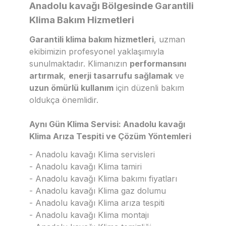
Anadolu kavağı Bölgesinde Garantili
Klima Bakım Hizmetleri
Garantili klima bakım hizmetleri
, uzman
ekibimizin profesyonel yaklaşımıyla
sunulmaktadır. Klimanızın
performansını
artırmak
,
enerji tasarrufu sağlamak
ve
uzun ömürlü kullanım
için düzenli bakım
oldukça önemlidir.
Aynı Gün Klima Servisi: Anadolu kavağı
Klima Arıza Tespiti ve Çözüm Yöntemleri
- Anadolu kavağı Klima servisleri
- Anadolu kavağı Klima tamiri
- Anadolu kavağı Klima bakımı fiyatları
- Anadolu kavağı Klima gaz dolumu
- Anadolu kavağı Klima arıza tespiti
- Anadolu kavağı Klima montajı