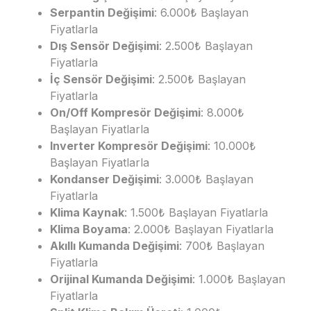
Serpantin Değişimi
: 6.000₺ Başlayan
Fiyatlarla
Dış Sensör Değişimi
: 2.500₺ Başlayan
Fiyatlarla
İç Sensör Değişimi
: 2.500₺ Başlayan
Fiyatlarla
On/Off Kompresör Değişimi
: 8.000₺
Başlayan Fiyatlarla
Inverter Kompresör Değişimi
: 10.000₺
Başlayan Fiyatlarla
Kondanser Değişimi
: 3.000₺ Başlayan
Fiyatlarla
Klima Kaynak
: 1.500₺ Başlayan Fiyatlarla
Klima Boyama
: 2.000₺ Başlayan Fiyatlarla
Akıllı Kumanda Değişimi
: 700₺ Başlayan
Fiyatlarla
Orijinal Kumanda Değişimi
: 1.000₺ Başlayan
Fiyatlarla