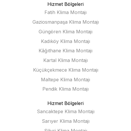
Hizmet Bölgeleri
Fatih Klima Montajı
Gaziosmanpaşa Klima Montajı
Güngören Klima Montajı
Kadıköy Klima Montajı
Kâğıthane Klima Montajı
Kartal Klima Montajı
Küçükçekmece Klima Montajı
Maltepe Klima Montajı
Pendik Klima Montajı
Hizmet Bölgeleri
Sancaktepe Klima Montajı
Sarıyer Klima Montajı
Silivri Klima Montajı