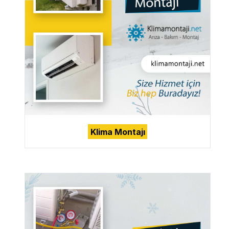
Klima Montajı