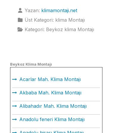
Yazan:
klimamontaji.net
Üst Kategori:
klima Montajı
Kategori:
Beykoz klima Montajı
Beykoz Klima Montajı
Acarlar Mah. Klima Montajı
Akbaba Mah. Klima Montajı
Alibahadır Mah. Klima Montajı
Anadolu feneri Klima Montajı
Anadolu hisarı Klima Montajı