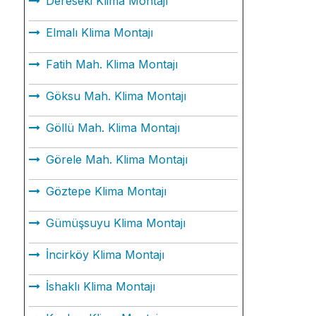
Dereseki Klima Montajı
Elmalı Klima Montajı
Fatih Mah. Klima Montajı
Göksu Mah. Klima Montajı
Göllü Mah. Klima Montajı
Görele Mah. Klima Montajı
Göztepe Klima Montajı
Gümüşsuyu Klima Montajı
İncirköy Klima Montajı
İshaklı Klima Montajı