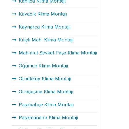
Kanlıca Klima Montajı
Kavacık Klima Montajı
Kaynarca Klima Montajı
Kılıçlı Mah. Klima Montajı
Mah.mut Şevket Paşa Klima Montajı
Öğümce Klima Montajı
Örnekköy Klima Montajı
Ortaçeşme Klima Montajı
Paşabahçe Klima Montajı
Paşamandıra Klima Montajı