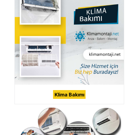
Klima Bakımı