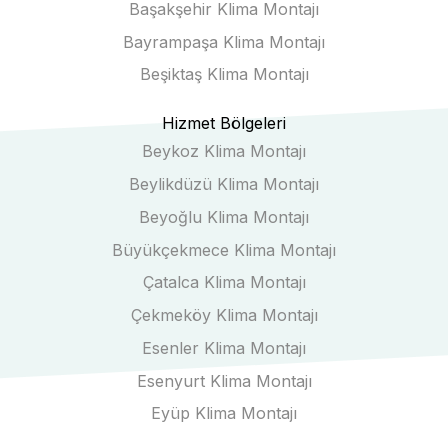
Başakşehir Klima Montajı
Bayrampaşa Klima Montajı
Beşiktaş Klima Montajı
Hizmet Bölgeleri
Beykoz Klima Montajı
Beylikdüzü Klima Montajı
Beyoğlu Klima Montajı
Büyükçekmece Klima Montajı
Çatalca Klima Montajı
Çekmeköy Klima Montajı
Esenler Klima Montajı
Esenyurt Klima Montajı
Eyüp Klima Montajı