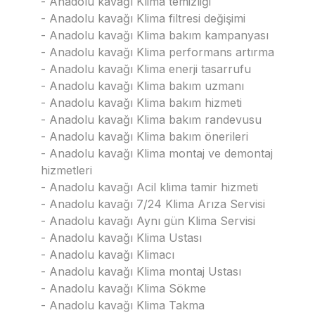
- Anadolu kavağı Klima temizliği
- Anadolu kavağı Klima filtresi değişimi
- Anadolu kavağı Klima bakım kampanyası
- Anadolu kavağı Klima performans artırma
- Anadolu kavağı Klima enerji tasarrufu
- Anadolu kavağı Klima bakım uzmanı
- Anadolu kavağı Klima bakım hizmeti
- Anadolu kavağı Klima bakım randevusu
- Anadolu kavağı Klima bakım önerileri
- Anadolu kavağı Klima montaj ve demontaj
hizmetleri
- Anadolu kavağı Acil klima tamir hizmeti
- Anadolu kavağı 7/24 Klima Arıza Servisi
- Anadolu kavağı Aynı gün Klima Servisi
- Anadolu kavağı Klima Ustası
- Anadolu kavağı Klimacı
- Anadolu kavağı Klima montaj Ustası
- Anadolu kavağı Klima Sökme
- Anadolu kavağı Klima Takma