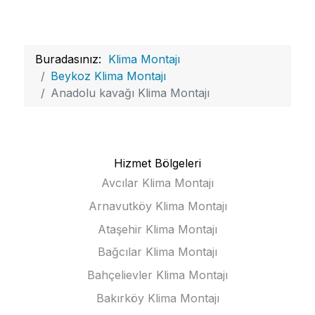
Buradasınız:
Klima Montajı
Beykoz Klima Montajı
Anadolu kavağı Klima Montajı
Hizmet Bölgeleri
Avcılar Klima Montajı
Arnavutköy Klima Montajı
Ataşehir Klima Montajı
Bağcılar Klima Montajı
Bahçelievler Klima Montajı
Bakırköy Klima Montajı