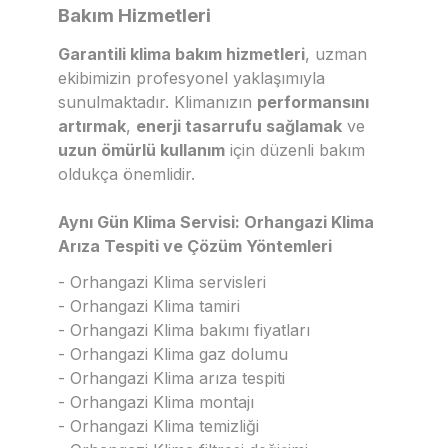
Bakım Hizmetleri
Garantili klima bakım hizmetleri
, uzman
ekibimizin profesyonel yaklaşımıyla
sunulmaktadır. Klimanızın
performansını
artırmak
,
enerji tasarrufu sağlamak
ve
uzun ömürlü kullanım
için düzenli bakım
oldukça önemlidir.
Aynı Gün Klima Servisi: Orhangazi Klima
Arıza Tespiti ve Çözüm Yöntemleri
- Orhangazi Klima servisleri
- Orhangazi Klima tamiri
- Orhangazi Klima bakımı fiyatları
- Orhangazi Klima gaz dolumu
- Orhangazi Klima arıza tespiti
- Orhangazi Klima montajı
- Orhangazi Klima temizliği