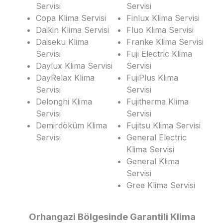
Servisi
Servisi
Copa Klima Servisi
Finlux Klima Servisi
Daikin Klima Servisi
Fluo Klima Servisi
Daiseku Klima
Franke Klima Servisi
Servisi
Fuji Electric Klima
Daylux Klima Servisi
Servisi
DayRelax Klima
FujiPlus Klima
Servisi
Servisi
Delonghi Klima
Fujitherma Klima
Servisi
Servisi
Demirdöküm Klima
Fujitsu Klima Servisi
Servisi
General Electric
Klima Servisi
General Klima
Servisi
Gree Klima Servisi
Orhangazi Bölgesinde Garantili Klima