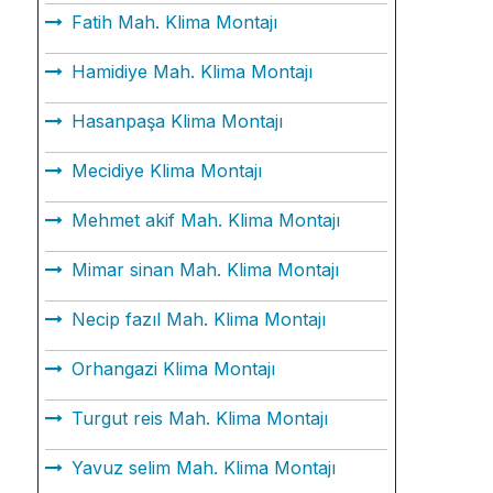
Fatih Mah. Klima Montajı
Hamidiye Mah. Klima Montajı
Hasanpaşa Klima Montajı
Mecidiye Klima Montajı
Mehmet akif Mah. Klima Montajı
Mimar sinan Mah. Klima Montajı
Necip fazıl Mah. Klima Montajı
Orhangazi Klima Montajı
Turgut reis Mah. Klima Montajı
Yavuz selim Mah. Klima Montajı