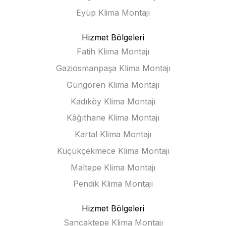
Eyüp Klima Montajı
Hizmet Bölgeleri
Fatih Klima Montajı
Gaziosmanpaşa Klima Montajı
Güngören Klima Montajı
Kadıköy Klima Montajı
Kâğıthane Klima Montajı
Kartal Klima Montajı
Küçükçekmece Klima Montajı
Maltepe Klima Montajı
Pendik Klima Montajı
Hizmet Bölgeleri
Sancaktepe Klima Montajı