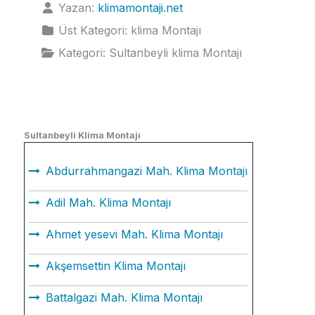
Yazan:
klimamontaji.net
Üst Kategori:
klima Montajı
Kategori:
Sultanbeyli klima Montajı
Sultanbeyli Klima Montajı
Abdurrahmangazi Mah. Klima Montajı
Adil Mah. Klima Montajı
Ahmet yesevi Mah. Klima Montajı
Akşemsettin Klima Montajı
Battalgazi Mah. Klima Montajı