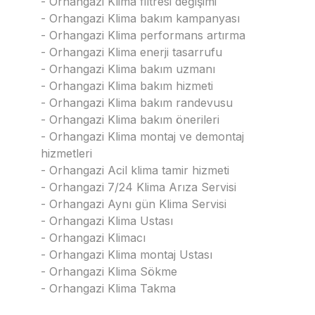
- Orhangazi Klima filtresi değişimi
- Orhangazi Klima bakım kampanyası
- Orhangazi Klima performans artırma
- Orhangazi Klima enerji tasarrufu
- Orhangazi Klima bakım uzmanı
- Orhangazi Klima bakım hizmeti
- Orhangazi Klima bakım randevusu
- Orhangazi Klima bakım önerileri
- Orhangazi Klima montaj ve demontaj
hizmetleri
- Orhangazi Acil klima tamir hizmeti
- Orhangazi 7/24 Klima Arıza Servisi
- Orhangazi Aynı gün Klima Servisi
- Orhangazi Klima Ustası
- Orhangazi Klimacı
- Orhangazi Klima montaj Ustası
- Orhangazi Klima Sökme
- Orhangazi Klima Takma