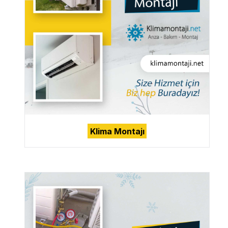
Klima Montajı