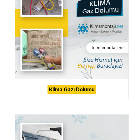
Klima Gazı Dolumu