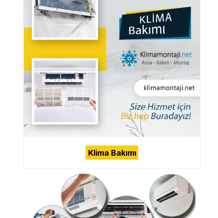
Klima Bakımı