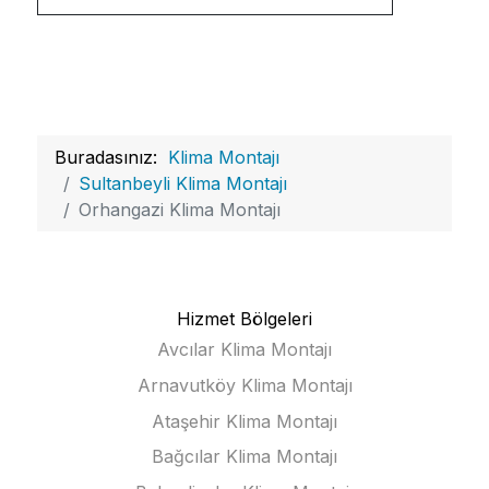
Buradasınız:
Klima Montajı
Sultanbeyli Klima Montajı
Orhangazi Klima Montajı
Hizmet Bölgeleri
Avcılar Klima Montajı
Arnavutköy Klima Montajı
Ataşehir Klima Montajı
Bağcılar Klima Montajı