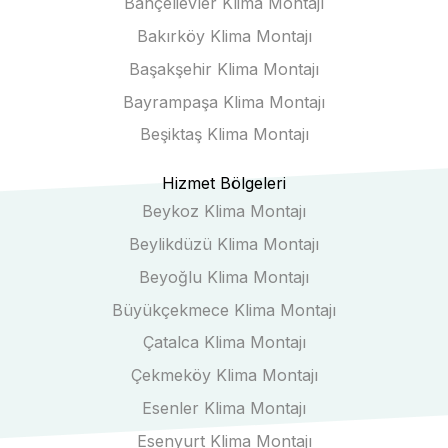
Bahçelievler Klima Montajı
Bakırköy Klima Montajı
Başakşehir Klima Montajı
Bayrampaşa Klima Montajı
Beşiktaş Klima Montajı
Hizmet Bölgeleri
Beykoz Klima Montajı
Beylikdüzü Klima Montajı
Beyoğlu Klima Montajı
Büyükçekmece Klima Montajı
Çatalca Klima Montajı
Çekmeköy Klima Montajı
Esenler Klima Montajı
Esenyurt Klima Montajı