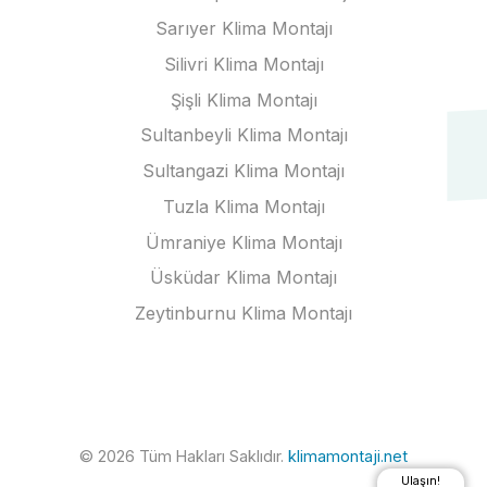
Sarıyer Klima Montajı
Silivri Klima Montajı
Şişli Klima Montajı
Sultanbeyli Klima Montajı
Sultangazi Klima Montajı
Tuzla Klima Montajı
Ümraniye Klima Montajı
Üsküdar Klima Montajı
Zeytinburnu Klima Montajı
© 2026 Tüm Hakları Saklıdır.
klimamontaji.net
Ulaşın!